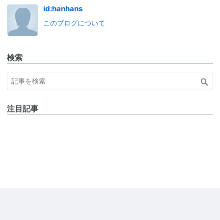
id:hanhans
このブログについて
検索
注目記事