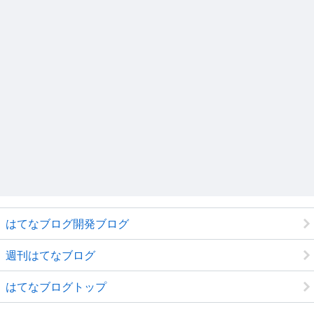
はてなブログ開発ブログ
週刊はてなブログ
はてなブログトップ