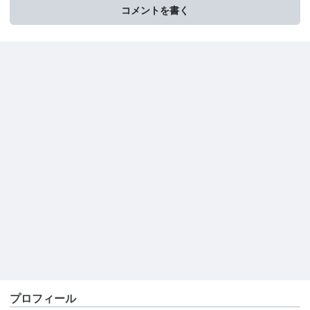
コメントを書く
プロフィール